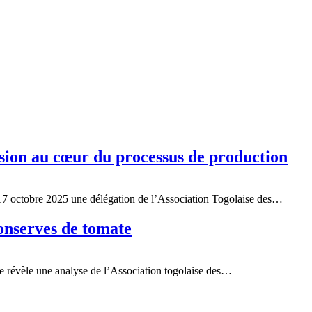
sion au cœur du processus de production
 17 octobre 2025 une délégation de l’Association Togolaise des…
conserves de tomate
e révèle une analyse de l’Association togolaise des…