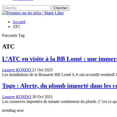
Accueil
ATC
Parcourir Tag
ATC
L’ATC en visite à la BB Lomé : une immer
Lazarre KONDO
21 Oct 2025
Les installations de la Brasserie BB Lomé S.A ont accueilli vendredi
Togo : Alerte, du plomb importé dans les 
Lazarre KONDO
30 Oct 2021
Les conserves importées de tomate contiennent du plomb. C’est ce qu
trending now