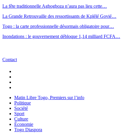
La fête traditionnelle Agbogboza n’aura pas lieu cette…
La Grande Retrouvaille des ressortissants de Kplélé Govié…
Togo : la carte professionnelle désormais obligatoire pour…
Inondations : le gouvernement débloque 1,14 milliard FCFA…
Contact
Matin Libre Togo, Premiers sur l’info
Politique
Société
Sport
Culture
Économie
Togo Diaspora