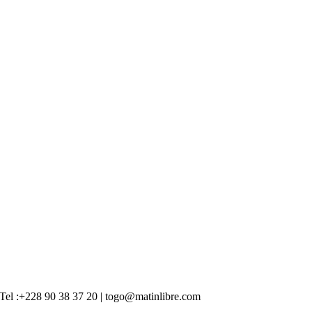
 | Tel :+228 90 38 37 20 | togo@matinlibre.com