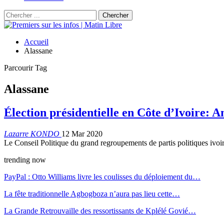
Accueil
Alassane
Parcourir Tag
Alassane
Élection présidentielle en Côte d’Ivoire
Lazarre KONDO
12 Mar 2020
Le Conseil Politique du grand regroupements de partis politiques ivo
trending now
PayPal : Otto Williams livre les coulisses du déploiement du…
La fête traditionnelle Agbogboza n’aura pas lieu cette…
La Grande Retrouvaille des ressortissants de Kplélé Govié…