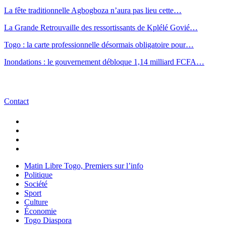
La fête traditionnelle Agbogboza n’aura pas lieu cette…
La Grande Retrouvaille des ressortissants de Kplélé Govié…
Togo : la carte professionnelle désormais obligatoire pour…
Inondations : le gouvernement débloque 1,14 milliard FCFA…
Contact
Matin Libre Togo, Premiers sur l’info
Politique
Société
Sport
Culture
Économie
Togo Diaspora