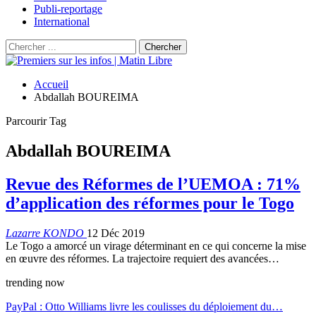
Publi-reportage
International
Accueil
Abdallah BOUREIMA
Parcourir Tag
Abdallah BOUREIMA
Revue des Réformes de l’UEMOA : 71%
d’application des réformes pour le Togo
Lazarre KONDO
12 Déc 2019
Le Togo a amorcé un virage déterminant en ce qui concerne la mise
en œuvre des réformes. La trajectoire requiert des avancées…
trending now
PayPal : Otto Williams livre les coulisses du déploiement du…