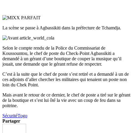
La scène se passe à Agbassikiti dans la préfecture de Tchamdja.
Selon le compte rendu de la Police du Commissariat de
Koussountou, le chef de poste du Check-Point Agbassikiti a
demandé à un gérant d’une boutique de couper la musique qu’il
jouait, une demande que le gérant refuse de respecter.
C’est à la suite que le chef de poste s’est retiré et a demandé à un de
ces adjoints d’aller chercher les militaires qui tenaient un poste non
loin du Chek Point.
Mais avant le retour de ce dernier, le chef de poste a tiré sur le gérant
de la boutique et s’est lui ôté la vie avec un coup de feu dans sa
poitrine.
Sécurité
Togo
Partager