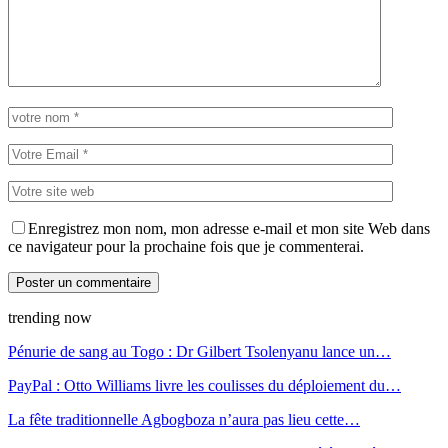
Enregistrez mon nom, mon adresse e-mail et mon site Web dans
ce navigateur pour la prochaine fois que je commenterai.
trending now
Pénurie de sang au Togo : Dr Gilbert Tsolenyanu lance un…
PayPal : Otto Williams livre les coulisses du déploiement du…
La fête traditionnelle Agbogboza n’aura pas lieu cette…