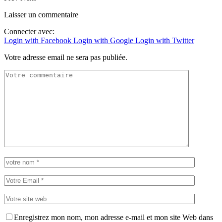
Laisser un commentaire
Connecter avec:
Login with Facebook
Login with Google
Login with Twitter
Votre adresse email ne sera pas publiée.
Enregistrez mon nom, mon adresse e-mail et mon site Web dans