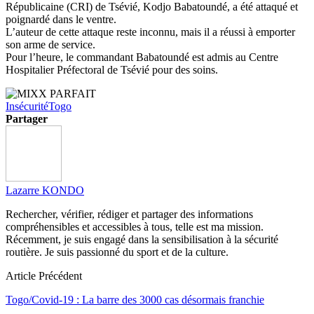
Républicaine (CRI) de Tsévié, Kodjo Babatoundé, a été attaqué et
poignardé dans le ventre.
L’auteur de cette attaque reste inconnu, mais il a réussi à emporter
son arme de service.
Pour l’heure, le commandant Babatoundé est admis au Centre
Hospitalier Préfectoral de Tsévié pour des soins.
Insécurité
Togo
Partager
Lazarre KONDO
Rechercher, vérifier, rédiger et partager des informations
compréhensibles et accessibles à tous, telle est ma mission.
Récemment, je suis engagé dans la sensibilisation à la sécurité
routière. Je suis passionné du sport et de la culture.
Article Précédent
Togo/Covid-19 : La barre des 3000 cas désormais franchie