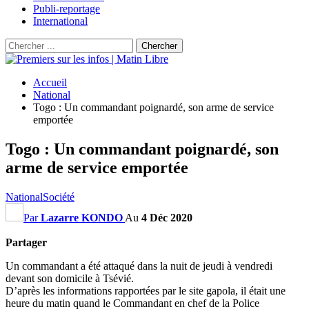
Publi-reportage
International
Accueil
National
Togo : Un commandant poignardé, son arme de service
emportée
Togo : Un commandant poignardé, son
arme de service emportée
National
Société
Par
Lazarre KONDO
Au
4 Déc 2020
Partager
Un commandant a été attaqué dans la nuit de jeudi à vendredi
devant son domicile à Tsévié.
D’après les informations rapportées par le site gapola, il était une
heure du matin quand le Commandant en chef de la Police