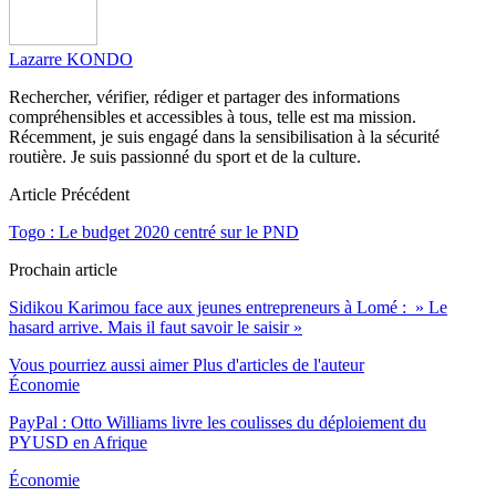
Lazarre KONDO
Rechercher, vérifier, rédiger et partager des informations
compréhensibles et accessibles à tous, telle est ma mission.
Récemment, je suis engagé dans la sensibilisation à la sécurité
routière. Je suis passionné du sport et de la culture.
Article Précédent
Togo : Le budget 2020 centré sur le PND
Prochain article
Sidikou Karimou face aux jeunes entrepreneurs à Lomé : » Le
hasard arrive. Mais il faut savoir le saisir »
Vous pourriez aussi aimer
Plus d'articles de l'auteur
Économie
PayPal : Otto Williams livre les coulisses du déploiement du
PYUSD en Afrique
Économie