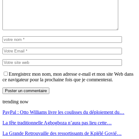
Enregistrez mon nom, mon adresse e-mail et mon site Web dans
ce navigateur pour la prochaine fois que je commenterai.
trending now
PayPal : Otto Williams livre les coulisses du déploiement du…
La fête traditionnelle Agbogboza n’aura pas lieu cette…
La Grande Retrouvaille des ressortissants de Kplélé Govié…