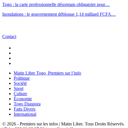
Togo : la carte professionnelle désormais obligatoire pour…
Inondations : le gouvernement débloque 1,14 milliard FCFA…
Contact
Matin Libre Togo, Premiers sur l’info
Politique
Société
Sport
Culture
Économie
Togo Diaspora
Faits Divers
International
© 2026 - Premiers sur les infos | Matin Libre. Tous Droits Réservés.