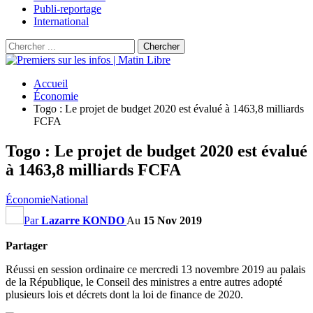
Publi-reportage
International
Accueil
Économie
Togo : Le projet de budget 2020 est évalué à 1463,8 milliards
FCFA
Togo : Le projet de budget 2020 est évalué
à 1463,8 milliards FCFA
Économie
National
Par
Lazarre KONDO
Au
15 Nov 2019
Partager
Réussi en session ordinaire ce mercredi 13 novembre 2019 au palais
de la République, le Conseil des ministres a entre autres adopté
plusieurs lois et décrets dont la loi de finance de 2020.