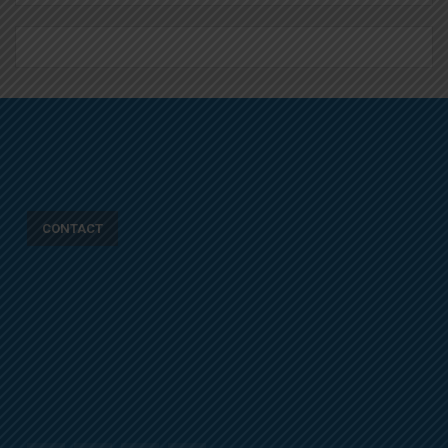
CONTACT