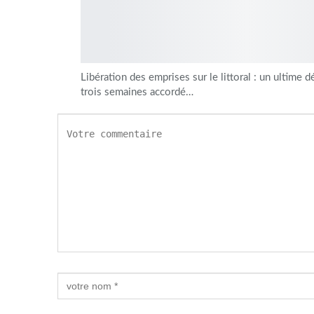
Libération des emprises sur le littoral : un ultime d
trois semaines accordé…