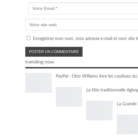
Enregistrez mon nom, mon adresse e-mail et mon site W
trending now
PayPal : Otto Williams livre les coulisses 
La fête traditionnelle Agbo
La Grande R