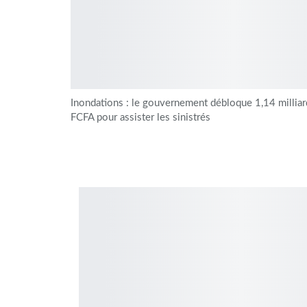
Inondations : le gouvernement débloque 1,14 milliar
FCFA pour assister les sinistrés