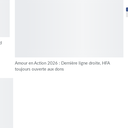
d
Amour en Action 2026 : Dernière ligne droite, HFA
toujours ouverte aux dons