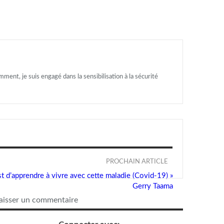
ment, je suis engagé dans la sensibilisation à la sécurité
PROCHAIN ARTICLE
est d’apprendre à vivre avec cette maladie (Covid-19) »
Gerry Taama
aisser un commentaire