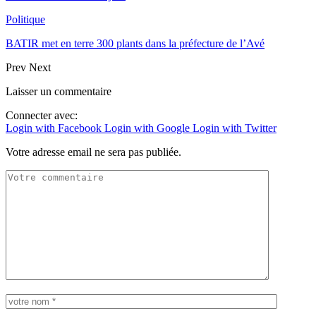
Politique
BATIR met en terre 300 plants dans la préfecture de l’Avé
Prev
Next
Laisser un commentaire
Connecter avec:
Login with Facebook
Login with Google
Login with Twitter
Votre adresse email ne sera pas publiée.