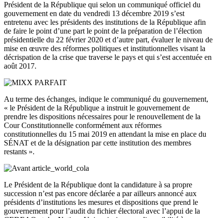
Président de la République qui selon un communiqué officiel du
gouvernement en date du vendredi 13 décembre 2019 s’est
entretenu avec les présidents des institutions de la République afin
de faire le point d’une part le point de la préparation de l’élection
présidentielle du 22 février 2020 et d’autre part, évaluer le niveau de
mise en œuvre des réformes politiques et institutionnelles visant la
décrispation de la crise que traverse le pays et qui s’est accentuée en
août 2017.
Au terme des échanges, indique le communiqué du gouvernement,
« le Président de la République a instruit le gouvernement de
prendre les dispositions nécessaires pour le renouvellement de la
Cour Constitutionnelle conformément aux réformes
constitutionnelles du 15 mai 2019 en attendant la mise en place du
SÉNAT et de la désignation par cette institution des membres
restants ».
Le Président de la République dont la candidature à sa propre
succession n’est pas encore déclarée a par ailleurs annoncé aux
présidents d’institutions les mesures et dispositions que prend le
gouvernement pour l’audit du fichier électoral avec l’appui de la