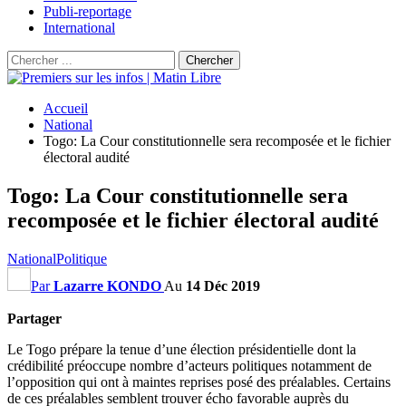
Publi-reportage
International
Accueil
National
Togo: La Cour constitutionnelle sera recomposée et le fichier
électoral audité
Togo: La Cour constitutionnelle sera
recomposée et le fichier électoral audité
National
Politique
Par
Lazarre KONDO
Au
14 Déc 2019
Partager
Le Togo prépare la tenue d’une élection présidentielle dont la
crédibilité préoccupe nombre d’acteurs politiques notamment de
l’opposition qui ont à maintes reprises posé des préalables. Certains
de ces préalables semblent trouver écho favorable auprès du