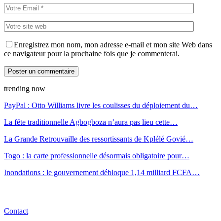
Enregistrez mon nom, mon adresse e-mail et mon site Web dans
ce navigateur pour la prochaine fois que je commenterai.
trending now
PayPal : Otto Williams livre les coulisses du déploiement du…
La fête traditionnelle Agbogboza n’aura pas lieu cette…
La Grande Retrouvaille des ressortissants de Kplélé Govié…
Togo : la carte professionnelle désormais obligatoire pour…
Inondations : le gouvernement débloque 1,14 milliard FCFA…
Contact