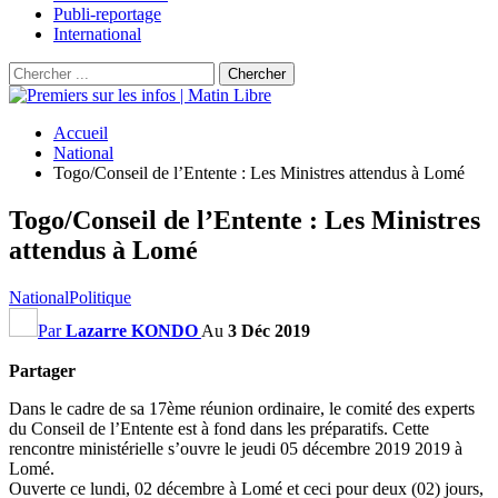
Publi-reportage
International
Accueil
National
Togo/Conseil de l’Entente : Les Ministres attendus à Lomé
Togo/Conseil de l’Entente : Les Ministres
attendus à Lomé
National
Politique
Par
Lazarre KONDO
Au
3 Déc 2019
Partager
Dans le cadre de sa 17ème réunion ordinaire, le comité des experts
du Conseil de l’Entente est à fond dans les préparatifs. Cette
rencontre ministérielle s’ouvre le jeudi 05 décembre 2019 2019 à
Lomé.
Ouverte ce lundi, 02 décembre à Lomé et ceci pour deux (02) jours,