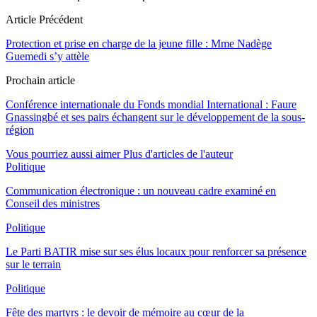
Article Précédent
Protection et prise en charge de la jeune fille : Mme Nadège
Guemedi s’y attèle
Prochain article
Conférence internationale du Fonds mondial International : Faure
Gnassingbé et ses pairs échangent sur le développement de la sous-
région
Vous pourriez aussi aimer
Plus d'articles de l'auteur
Politique
Communication électronique : un nouveau cadre examiné en
Conseil des ministres
Politique
Le Parti BATIR mise sur ses élus locaux pour renforcer sa présence
sur le terrain
Politique
Fête des martyrs : le devoir de mémoire au cœur de la