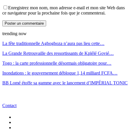
Enregistrez mon nom, mon adresse e-mail et mon site Web dans
ce navigateur pour la prochaine fois que je commenterai.
trending now
La fête traditionnelle Agbogboza n’aura pas lieu cette…
La Grande Retrouvaille des ressortissants de Kplélé Govié…
Togo : la carte professionnelle désormais obligatoire pour…
Inondations : le gouvernement débloque 1,14 milliard FCFA…
BB Lomé étoffe sa gamme avec le lancement d’IMPÉRIAL TONIC
Contact