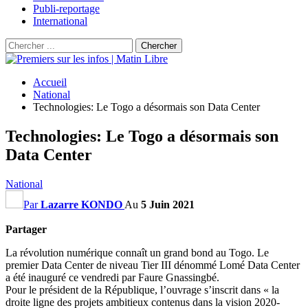
Publi-reportage
International
Accueil
National
Technologies: Le Togo a désormais son Data Center
Technologies: Le Togo a désormais son
Data Center
National
Par
Lazarre KONDO
Au
5 Juin 2021
Partager
La révolution numérique connaît un grand bond au Togo. Le
premier Data Center de niveau Tier III dénommé Lomé Data Center
a été inauguré ce vendredi par Faure Gnassingbé.
Pour le président de la République, l’ouvrage s’inscrit dans « la
droite ligne des projets ambitieux contenus dans la vision 2020-