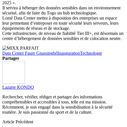
2025 ».
Il servira à héberger des données sensibles dans un environnement
sécurisé, afin de faire du Togo un hub technologique.
Lomé Data Center mettra à disposition des entreprises un espace
leur permettant d’entreposer en toute sécurité leurs serveurs, leurs
équipements de réseau et de stockage.
Cette infrastructure, de niveau de fiabilité Tier III+, est désormais un
centre d’hébergement de données sensibles et de colocation neutre.
Data Center Faure Gnassingbé
Inauguration
Technologie
Partager
Lazarre KONDO
Rechercher, vérifier, rédiger et partager des informations
compréhensibles et accessibles à tous, telle est ma mission.
Récemment, je suis engagé dans la sensibilisation à la sécurité
routière. Je suis passionné du sport et de la culture.
Article Précédent