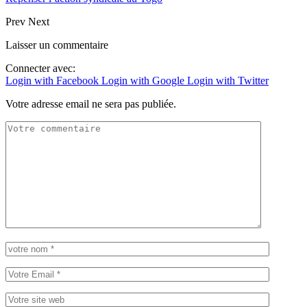
Prev
Next
Laisser un commentaire
Connecter avec:
Login with Facebook
Login with Google
Login with Twitter
Votre adresse email ne sera pas publiée.