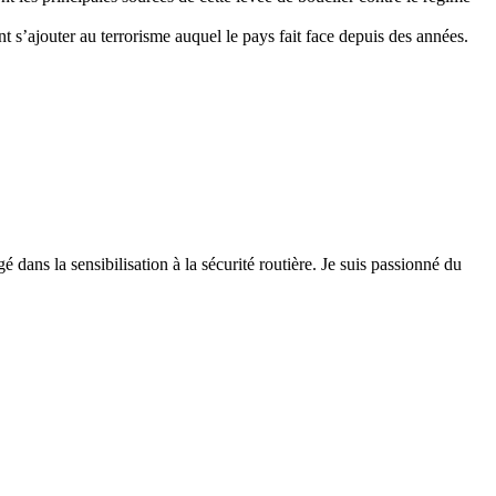
nt s’ajouter au terrorisme auquel le pays fait face depuis des années.
 dans la sensibilisation à la sécurité routière. Je suis passionné du