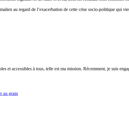
malien au regard de l’exacerbation de cette crise socio-politique qui vie
es et accessibles à tous, telle est ma mission. Récemment, je suis engagé
r au grain