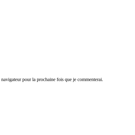
navigateur pour la prochaine fois que je commenterai.