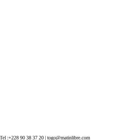
 | Tel :+228 90 38 37 20 | togo@matinlibre.com