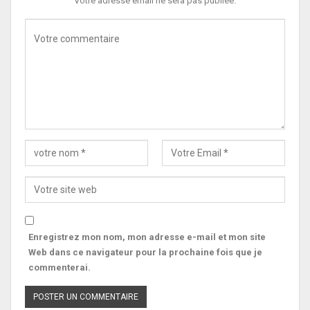
Votre adresse email ne sera pas publiée.
Enregistrez mon nom, mon adresse e-mail et mon site
Web dans ce navigateur pour la prochaine fois que je
commenterai.