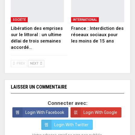
SOCIÉTÉ
INTERNATIONAL
Libération des emprises
France : Interdiction des
sur le littoral : un ultime
réseaux sociaux pour
délai de trois semaines
les moins de 15 ans
accordé…
PREV
NEXT
LAISSER UN COMMENTAIRE
Connecter avec:
Login With Facebook
Login With Google
Login With Twitter