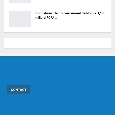
Inondations : le gouvernement débloque 1,14
milliard FCFA…
CONTACT