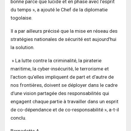
bonne parce que lucide et en phase avec l’esprit
du temps », a ajouté le Chef de la diplomatie
togolaise.
Il a par ailleurs précisé que la mise en réseau des
stratégies nationales de sécurité est aujourd’hui
la solution.
» La lutte contre la criminalité, la piraterie
maritime, la cyber-insécurité, le terrorisme et
l’action qu’elles impliquent de part et d’autre de
nos frontières, doivent se déployer dans le cadre
d’une vision partagée des responsabilités qui
engagent chaque partie à travailler dans un esprit
de co-dépendance et de co-responsabilité », a-t-il
conclu.
Bernadette A.