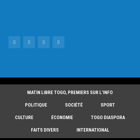
MATIN LIBRE TOGO, PREMIERS SUR L’INFO
POLITIQUE
SOCIÉTÉ
SPORT
CULTURE
ÉCONOMIE
TOGO DIASPORA
FAITS DIVERS
INTERNATIONAL