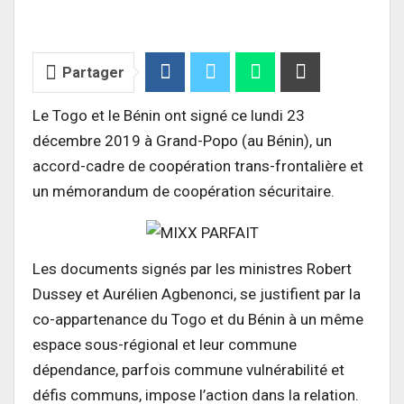
Partager
Le Togo et le Bénin ont signé ce lundi 23
décembre 2019 à Grand-Popo (au Bénin), un
accord-cadre de coopération trans-frontalière et
un mémorandum de coopération sécuritaire.
Les documents signés par les ministres Robert
Dussey et Aurélien Agbenonci, se justifient par la
co-appartenance du Togo et du Bénin à un même
espace sous-régional et leur commune
dépendance, parfois commune vulnérabilité et
défis communs, impose l’action dans la relation.