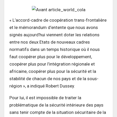
« L’accord-cadre de coopération trans-frontalière
et le mémorandum d’entente que nous avons
signés aujourd’hui viennent doter les relations
entre nos deux Etats de nouveaux cadres
normatifs dans un temps historique où il nous
faut coopérer plus pour le développement,
coopérer plus pour l’intégration régionale et
africaine, coopérer plus pour la sécurité et la
stabilité de chacun de nos pays et de la sous-
région », a indiqué Robert Dussey.
Pour lui, il est impossible de traiter la
problématique de la sécurité intérieure des pays
sans tenir compte de la situation sécuritaire de la