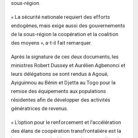
sous-région.
« La sécurité nationale requiert des efforts
endogènes, mais exige aussi des gouvernements
de la sous-région la coopération et la coalition
des moyens », a-t-il fait remarquer.
Après la signature de ces deux documents, les
ministres Robert Dussey et Aurélien Agbenonci et
leurs délégations se sont rendus à Agoué,
Ayiguinnou au Bénin et Djetta au Togo pour la
remise des équipements aux populations
résidentes afin de développer des activités
génératrices de revenus.
« L’option pour le renforcement et l’accélération
des élans de coopération transfrontalière est la