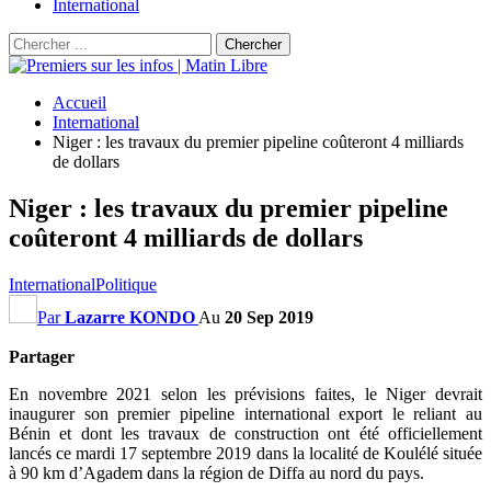
International
Accueil
International
Niger : les travaux du premier pipeline coûteront 4 milliards
de dollars
Niger : les travaux du premier pipeline
coûteront 4 milliards de dollars
International
Politique
Par
Lazarre KONDO
Au
20 Sep 2019
Partager
En novembre 2021 selon les prévisions faites, le Niger devrait
inaugurer son premier pipeline international export le reliant au
Bénin et dont les travaux de construction ont été officiellement
lancés ce mardi 17 septembre 2019 dans la localité de Koulélé située
à 90 km d’Agadem dans la région de Diffa au nord du pays.