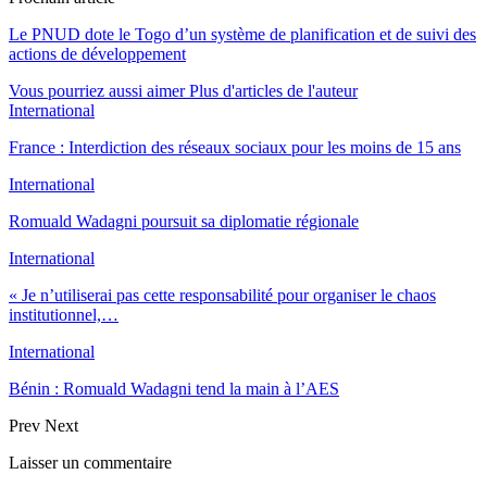
Le PNUD dote le Togo d’un système de planification et de suivi des
actions de développement
Vous pourriez aussi aimer
Plus d'articles de l'auteur
International
France : Interdiction des réseaux sociaux pour les moins de 15 ans
International
Romuald Wadagni poursuit sa diplomatie régionale
International
« Je n’utiliserai pas cette responsabilité pour organiser le chaos
institutionnel,…
International
Bénin : Romuald Wadagni tend la main à l’AES
Prev
Next
Laisser un commentaire