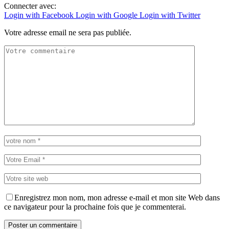
Connecter avec:
Login with Facebook
Login with Google
Login with Twitter
Votre adresse email ne sera pas publiée.
Enregistrez mon nom, mon adresse e-mail et mon site Web dans
ce navigateur pour la prochaine fois que je commenterai.