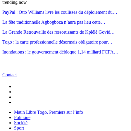
trending now
PayPal : Otto Williams livre les coulisses du déploiement du…
La fête traditionnelle Agbogboza n’aura pas lieu cette…
La Grande Retrouvaille des ressortissants de Kplélé Govié…
Togo : la carte professionnelle désormais obligatoire pour…
Inondations : le gouvernement débloque 1,14 milliard FCFA…
Contact
Matin Libre Togo, Premiers sur l’info
Politique
Société
Sport