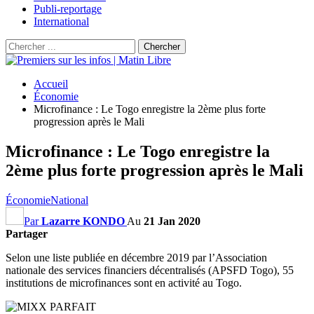
Publi-reportage
International
Accueil
Économie
Microfinance : Le Togo enregistre la 2ème plus forte
progression après le Mali
Microfinance : Le Togo enregistre la
2ème plus forte progression après le Mali
Économie
National
Par
Lazarre KONDO
Au
21 Jan 2020
Partager
Selon une liste publiée en décembre 2019 par l’Association
nationale des services financiers décentralisés (APSFD Togo), 55
institutions de microfinances sont en activité au Togo.