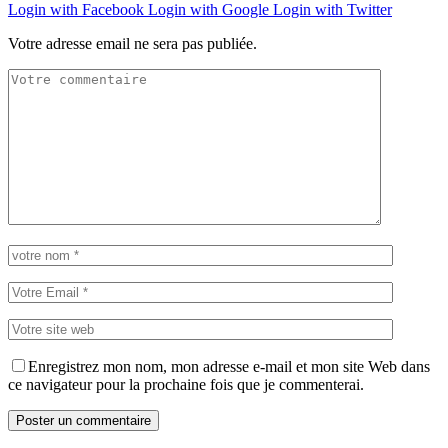
Login with Facebook
Login with Google
Login with Twitter
Votre adresse email ne sera pas publiée.
Enregistrez mon nom, mon adresse e-mail et mon site Web dans
ce navigateur pour la prochaine fois que je commenterai.