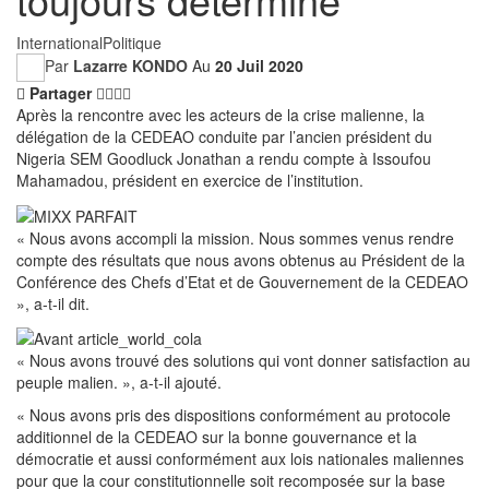
International
Politique
Par
Lazarre KONDO
Au
20 Juil 2020
Partager
Après la rencontre avec les acteurs de la crise malienne, la
délégation de la CEDEAO conduite par l’ancien président du
Nigeria SEM Goodluck Jonathan a rendu compte à Issoufou
Mahamadou, président en exercice de l’institution.
« Nous avons accompli la mission. Nous sommes venus rendre
compte des résultats que nous avons obtenus au Président de la
Conférence des Chefs d’Etat et de Gouvernement de la CEDEAO
», a-t-il dit.
« Nous avons trouvé des solutions qui vont donner satisfaction au
peuple malien. », a-t-il ajouté.
« Nous avons pris des dispositions conformément au protocole
additionnel de la CEDEAO sur la bonne gouvernance et la
démocratie et aussi conformément aux lois nationales maliennes
pour que la cour constitutionnelle soit recomposée sur la base