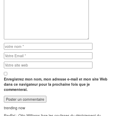
Enregistrez mon nom, mon adresse e-mail et mon site Web
dans ce navigateur pour la prochaine fois que je
commenterai.
trending now
PayPal : Otto Williams livre les coulisses du déploiement du…