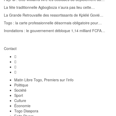
La fête traditionnelle Agbogboza n’aura pas lieu cette…
La Grande Retrouvaille des ressortissants de Kplélé Govié…
Togo : la carte professionnelle désormais obligatoire pour…
Inondations : le gouvernement débloque 1,14 milliard FCFA…
Contact
Matin Libre Togo, Premiers sur l’info
Politique
Société
Sport
Culture
Économie
Togo Diaspora
Faits Divers