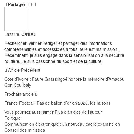
Partager
Lazarre KONDO
Rechercher, vérifier, rédiger et partager des informations
compréhensibles et accessibles à tous, telle est ma mission.
Récemment, je suis engagé dans la sensibilisation à la sécurité
routière. Je suis passionné du sport et de la culture.
Article Précédent
Cote d’Ivoire : Faure Gnassingbé honore la mémoire d’Amadou
Gon Coulibaly
Prochain article
France Football: Pas de ballon d’or en 2020, les raisons
Vous pourriez aussi aimer
Plus d'articles de l'auteur
Politique
Communication électronique : un nouveau cadre examiné en
Conseil des ministres