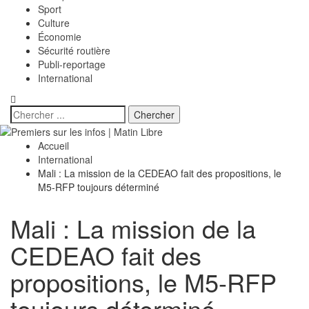
Sport
Culture
Économie
Sécurité routière
Publi-reportage
International
Accueil
International
Mali : La mission de la CEDEAO fait des propositions, le
M5-RFP toujours déterminé
Mali : La mission de la
CEDEAO fait des
propositions, le M5-RFP
toujours déterminé