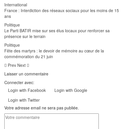
International
France : Interdiction des réseaux sociaux pour les moins de 15
ans
Politique
Le Parti BATIR mise sur ses élus locaux pour renforcer sa
présence sur le terrain
Politique
Fête des martyrs : le devoir de mémoire au cœur de la
commémoration du 21 juin
Prev
Next
Laisser un commentaire
Connecter avec:
Login with Facebook
Login with Google
Login with Twitter
Votre adresse email ne sera pas publiée.