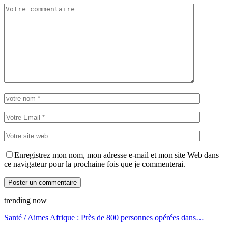
Enregistrez mon nom, mon adresse e-mail et mon site Web dans
ce navigateur pour la prochaine fois que je commenterai.
trending now
Santé / Aimes Afrique : Près de 800 personnes opérées dans…