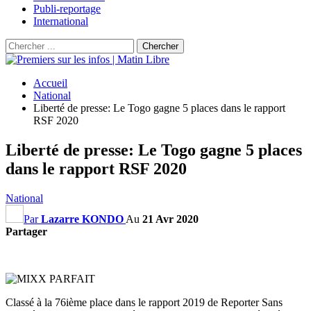
Publi-reportage
International
Accueil
National
Liberté de presse: Le Togo gagne 5 places dans le rapport
RSF 2020
Liberté de presse: Le Togo gagne 5 places
dans le rapport RSF 2020
National
Par
Lazarre KONDO
Au
21 Avr 2020
Partager
Classé à la 76ième place dans le rapport 2019 de Reporter Sans