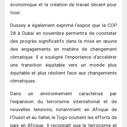
économique et la création de travail décent pour
tous.
Dussey a également exprimé l’espoir que la COP
28 à Dubaï en novembre permettra de constater
des progrès significatifs dans la mise en œuvre
des engagements en matière de changement
climatique. Il a souligné l’importance d’accélérer
une transition équitable vers un monde plus
équitable et plus résilient face aux changements
climatiques.
Dans un environnement caractérisé par
l’expansion du terrorisme international et de
nouvelles tensions, notamment en Afrique de
l’Ouest et au Sahel, le Togo soutient les efforts de
paix en Afrique. Il reconnaît que le terrorisme et