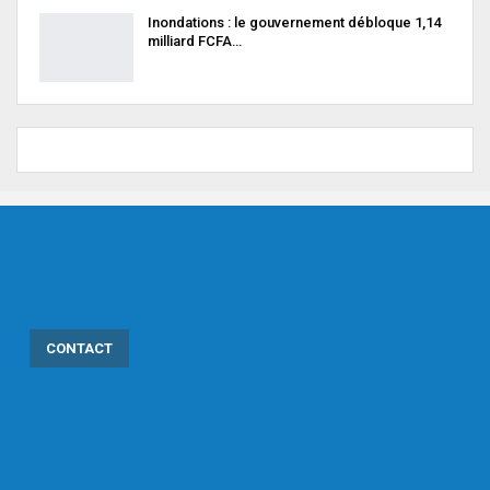
Inondations : le gouvernement débloque 1,14
milliard FCFA…
CONTACT