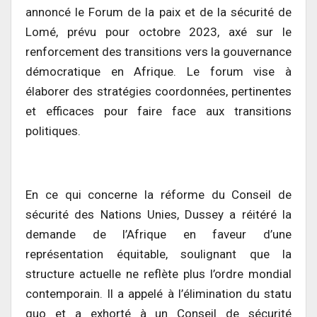
annoncé le Forum de la paix et de la sécurité de
Lomé, prévu pour octobre 2023, axé sur le
renforcement des transitions vers la gouvernance
démocratique en Afrique. Le forum vise à
élaborer des stratégies coordonnées, pertinentes
et efficaces pour faire face aux transitions
politiques.
En ce qui concerne la réforme du Conseil de
sécurité des Nations Unies, Dussey a réitéré la
demande de l’Afrique en faveur d’une
représentation équitable, soulignant que la
structure actuelle ne reflète plus l’ordre mondial
contemporain. Il a appelé à l’élimination du statu
quo et a exhorté à un Conseil de sécurité