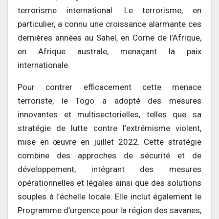
terrorisme international. Le terrorisme, en
particulier, a connu une croissance alarmante ces
dernières années au Sahel, en Corne de l’Afrique,
en Afrique australe, menaçant la paix
internationale.
Pour contrer efficacement cette menace
terroriste, le Togo a adopté des mesures
innovantes et multisectorielles, telles que sa
stratégie de lutte contre l’extrémisme violent,
mise en œuvre en juillet 2022. Cette stratégie
combine des approches de sécurité et de
développement, intégrant des mesures
opérationnelles et légales ainsi que des solutions
souples à l’échelle locale. Elle inclut également le
Programme d’urgence pour la région des savanes,