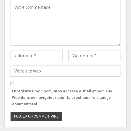
Enregistrez mon nom, mon adresse e-mail et mon site
Web dans ce navigateur pour la prochaine fois que je
commenterai.