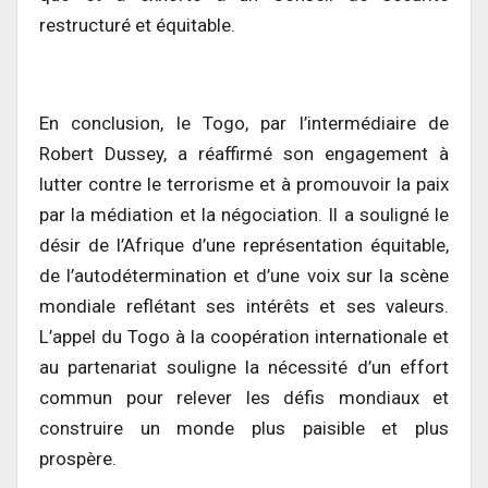
restructuré et équitable.
En conclusion, le Togo, par l’intermédiaire de
Robert Dussey, a réaffirmé son engagement à
lutter contre le terrorisme et à promouvoir la paix
par la médiation et la négociation. Il a souligné le
désir de l’Afrique d’une représentation équitable,
de l’autodétermination et d’une voix sur la scène
mondiale reflétant ses intérêts et ses valeurs.
L’appel du Togo à la coopération internationale et
au partenariat souligne la nécessité d’un effort
commun pour relever les défis mondiaux et
construire un monde plus paisible et plus
prospère.