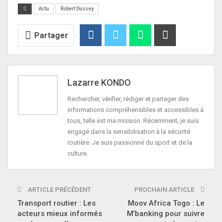
Actu
Robert Dussey
Partager
Lazarre KONDO
Rechercher, vérifier, rédiger et partager des
informations compréhensibles et accessibles à
tous, telle est ma mission. Récemment, je suis
engagé dans la sensibilisation à la sécurité
routière. Je suis passionné du sport et de la
culture.
ARTICLE PRÉCÉDENT
PROCHAIN ARTICLE
Transport routier : Les
Moov Africa Togo : Le
acteurs mieux informés
M’banking pour suivre