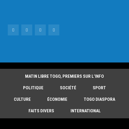
MATIN LIBRE TOGO, PREMIERS SUR L’INFO
POLITIQUE
SOCIÉTÉ
SPORT
CULTURE
ÉCONOMIE
TOGO DIASPORA
FAITS DIVERS
INTERNATIONAL