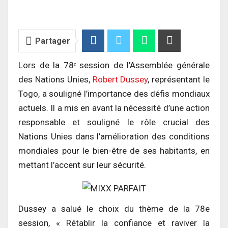
Partager
Lors de la 78ᵉ session de l’Assemblée générale
des Nations Unies,
Robert Dussey
, représentant le
Togo, a souligné l’importance des défis mondiaux
actuels. Il a mis en avant la nécessité d’une action
responsable et souligné le rôle crucial des
Nations Unies dans l’amélioration des conditions
mondiales pour le bien-être de ses habitants, en
mettant l’accent sur leur sécurité.
Dussey a salué le choix du thème de la 78e
session, « Rétablir la confiance et raviver la