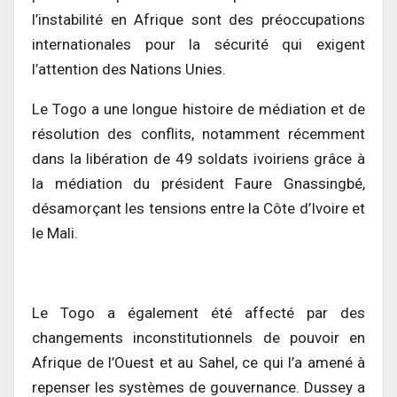
l’instabilité en Afrique sont des préoccupations
internationales pour la sécurité qui exigent
l’attention des Nations Unies.
Le Togo a une longue histoire de médiation et de
résolution des conflits, notamment récemment
dans la libération de 49 soldats ivoiriens grâce à
la médiation du président Faure Gnassingbé,
désamorçant les tensions entre la Côte d’Ivoire et
le Mali.
Le Togo a également été affecté par des
changements inconstitutionnels de pouvoir en
Afrique de l’Ouest et au Sahel, ce qui l’a amené à
repenser les systèmes de gouvernance. Dussey a