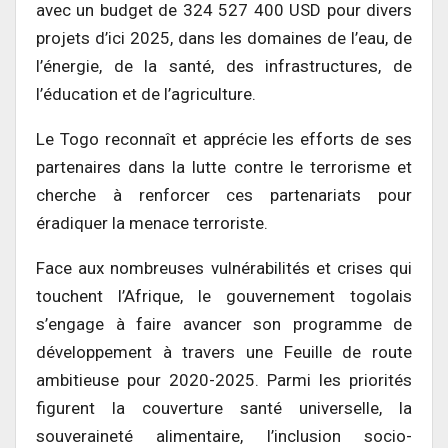
avec un budget de 324 527 400 USD pour divers
projets d’ici 2025, dans les domaines de l’eau, de
l’énergie, de la santé, des infrastructures, de
l’éducation et de l’agriculture.
Le Togo reconnaît et apprécie les efforts de ses
partenaires dans la lutte contre le terrorisme et
cherche à renforcer ces partenariats pour
éradiquer la menace terroriste.
Face aux nombreuses vulnérabilités et crises qui
touchent l’Afrique, le gouvernement togolais
s’engage à faire avancer son programme de
développement à travers une Feuille de route
ambitieuse pour 2020-2025. Parmi les priorités
figurent la couverture santé universelle, la
souveraineté alimentaire, l’inclusion socio-