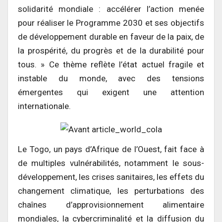
solidarité mondiale : accélérer l’action menée
pour réaliser le Programme 2030 et ses objectifs
de développement durable en faveur de la paix, de
la prospérité, du progrès et de la durabilité pour
tous. » Ce thème reflète l’état actuel fragile et
instable du monde, avec des tensions
émergentes qui exigent une attention
internationale.
Le Togo, un pays d’Afrique de l’Ouest, fait face à
de multiples vulnérabilités, notamment le sous-
développement, les crises sanitaires, les effets du
changement climatique, les perturbations des
chaînes d’approvisionnement alimentaire
mondiales, la cybercriminalité et la diffusion du