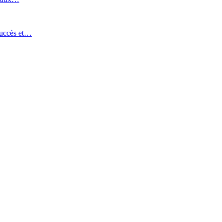
succès et…