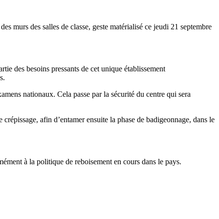
 des murs des salles de classe, geste matérialisé ce jeudi 21 septembre
tie des besoins pressants de cet unique établissement
s.
amens nationaux. Cela passe par la sécurité du centre qui sera
 crépissage, afin d’entamer ensuite la phase de badigeonnage, dans le
mément à la politique de reboisement en cours dans le pays.