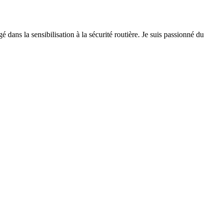
 dans la sensibilisation à la sécurité routière. Je suis passionné du