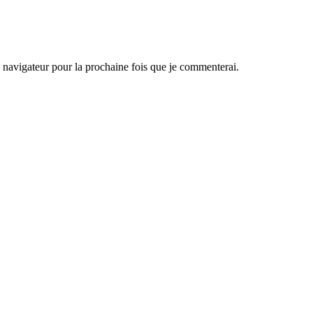
navigateur pour la prochaine fois que je commenterai.