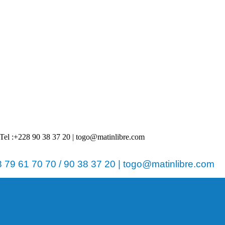
 | Tel :+228 90 38 37 20 | togo@matinlibre.com
79 61 70 70 / 90 38 37 20 | togo@matinlibre.com