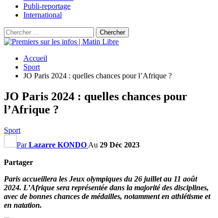
Publi-reportage
International
Accueil
Sport
JO Paris 2024 : quelles chances pour l’Afrique ?
JO Paris 2024 : quelles chances pour
l’Afrique ?
Sport
Par
Lazarre KONDO
Au
29 Déc 2023
Partager
Paris accueillera les Jeux olympiques du 26 juillet au 11 août
2024. L’Afrique sera représentée dans la majorité des disciplines,
avec de bonnes chances de médailles, notamment en athlétisme et
en natation.