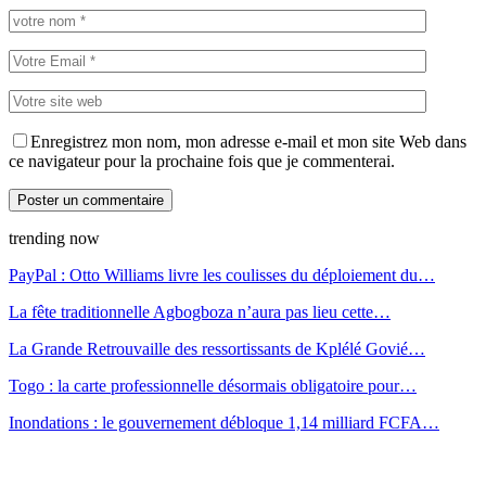
Enregistrez mon nom, mon adresse e-mail et mon site Web dans
ce navigateur pour la prochaine fois que je commenterai.
trending now
PayPal : Otto Williams livre les coulisses du déploiement du…
La fête traditionnelle Agbogboza n’aura pas lieu cette…
La Grande Retrouvaille des ressortissants de Kplélé Govié…
Togo : la carte professionnelle désormais obligatoire pour…
Inondations : le gouvernement débloque 1,14 milliard FCFA…