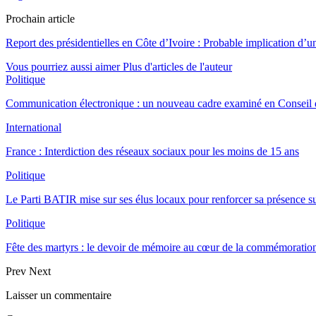
Prochain article
Report des présidentielles en Côte d’Ivoire : Probable implication d
Vous pourriez aussi aimer
Plus d'articles de l'auteur
Politique
Communication électronique : un nouveau cadre examiné en Conseil d
International
France : Interdiction des réseaux sociaux pour les moins de 15 ans
Politique
Le Parti BATIR mise sur ses élus locaux pour renforcer sa présence sur
Politique
Fête des martyrs : le devoir de mémoire au cœur de la commémoration
Prev
Next
Laisser un commentaire