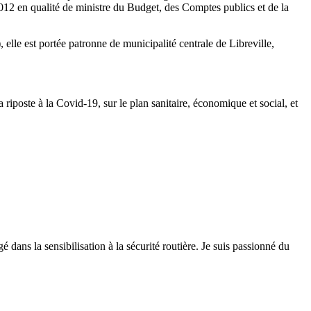
12 en qualité de ministre du Budget, des Comptes publics et de la
le est portée patronne de municipalité centrale de Libreville,
 riposte à la Covid-19, sur le plan sanitaire, économique et social, et
 dans la sensibilisation à la sécurité routière. Je suis passionné du