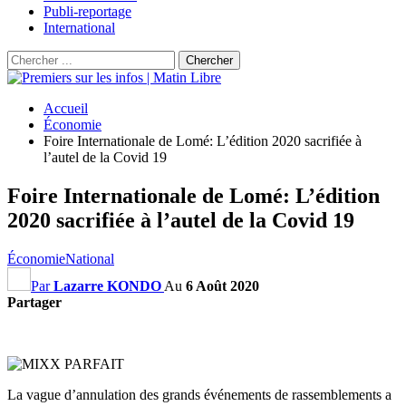
Publi-reportage
International
Accueil
Économie
Foire Internationale de Lomé: L’édition 2020 sacrifiée à
l’autel de la Covid 19
Foire Internationale de Lomé: L’édition
2020 sacrifiée à l’autel de la Covid 19
Économie
National
Par
Lazarre KONDO
Au
6 Août 2020
Partager
La vague d’annulation des grands événements de rassemblements a