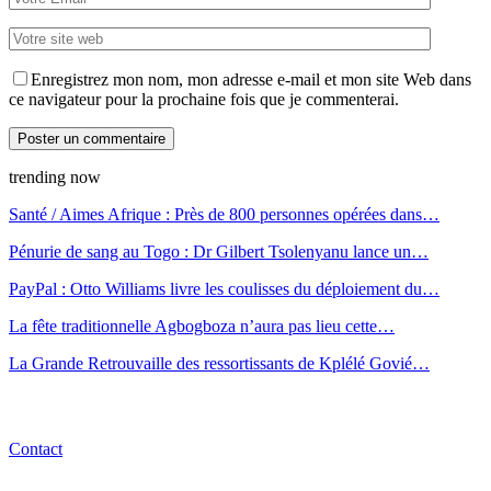
Enregistrez mon nom, mon adresse e-mail et mon site Web dans
ce navigateur pour la prochaine fois que je commenterai.
trending now
Santé / Aimes Afrique : Près de 800 personnes opérées dans…
Pénurie de sang au Togo : Dr Gilbert Tsolenyanu lance un…
PayPal : Otto Williams livre les coulisses du déploiement du…
La fête traditionnelle Agbogboza n’aura pas lieu cette…
La Grande Retrouvaille des ressortissants de Kplélé Govié…
Contact