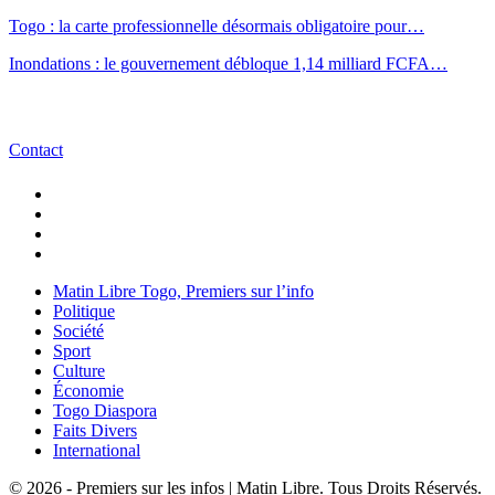
Togo : la carte professionnelle désormais obligatoire pour…
Inondations : le gouvernement débloque 1,14 milliard FCFA…
Contact
Matin Libre Togo, Premiers sur l’info
Politique
Société
Sport
Culture
Économie
Togo Diaspora
Faits Divers
International
© 2026 - Premiers sur les infos | Matin Libre. Tous Droits Réservés.