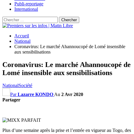
Publi-reportage
International
Accueil
National
Coronavirus: Le marché Ahannoucopé de Lomé insensible
aux sensibilisations
Coronavirus: Le marché Ahannoucopé de
Lomé insensible aux sensibilisations
National
Société
Par
Lazarre KONDO
Au
2 Avr 2020
Partager
Plus d’une semaine après la prise et l’entrée en vigueur au Togo, des